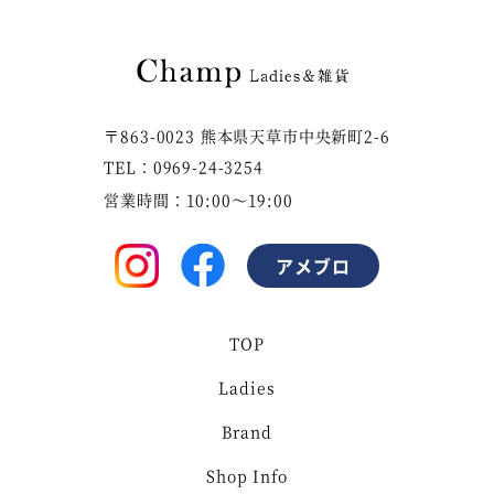
〒863-0023 熊本県天草市中央新町2-6
TEL：0969-24-3254
営業時間：10:00～19:00
アメブロ
TOP
Ladies
Brand
Shop Info