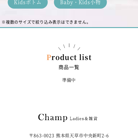
Kidsボトム
Baby・Kids小物
※複数のサイズで絞り込み表示はできません。
Product list
商品一覧
準備中
〒863-0023 熊本県天草市中央新町2-6