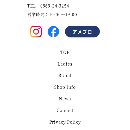
TEL：0969-24-3254
営業時間：10:00～19:00
アメブロ
TOP
Ladies
Brand
Shop Info
News
Contact
Privacy Policy