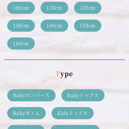
100cm
110cm
120cm
130cm
140cm
150cm
160cm
Type
Babyロンバース
Babyトップス
Babyボトム
Kidsトップス