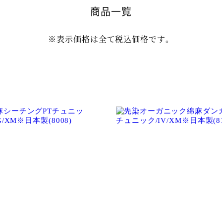
商品一覧
※表示価格は全て税込価格です。