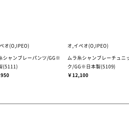
ペオ(O,IPEO)
オ,イペオ(O,IPEO)
糸シャンブレーパンツ/GG※
ムラ糸シャンブレーチュニ
(5111)
ク/GG※日本製(5109)
,950
￥12,100