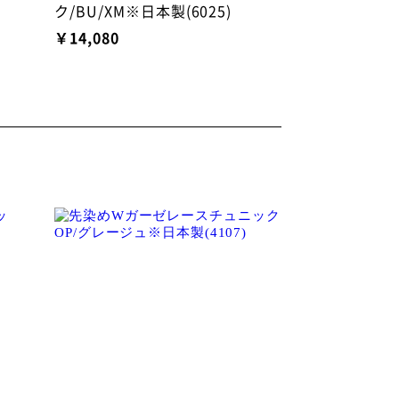
ク/BU/XM※日本製(6025)
￥14,080