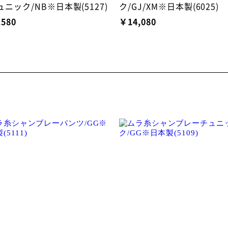
ニック/NB※日本製(5127)
ク/GJ/XM※日本製(6025)
,580
￥14,080