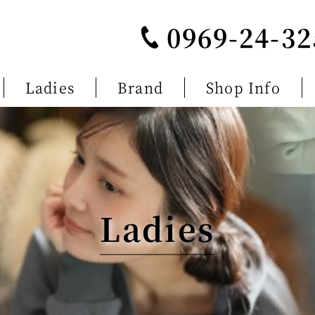
0969-24-32
Ladies
Brand
Shop Info
Ladies