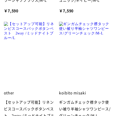
￥7,590
￥7,590
other
koibito misaki
【セットアップ可能】リネン
ギンガムチェック襟タック使
ビスコースバックボタンベス
い被り半袖シャツワンピース/
ト 2way /ミッドナイトブル
グリーンチェック/M-L