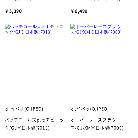
￥5,390
￥6,490
オ,イペオ(O,IPEO)
オ,イペオ(O,IPEO)
パッチコール天p.ｔチュニッ
オーバーレースブラウ
ク/GJ※日本製(7013)
ス/GJ/XM※日本製(7000)