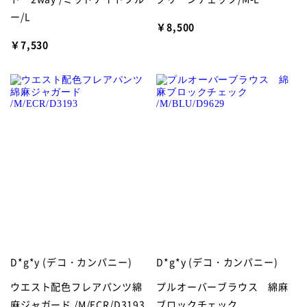
ー/L
￥8,500
￥7,530
D*g*y (デコ・カンパニー)
D*g*y (デコ・カンパニー)
ウエスト配色フレアパンツ綿
プルオーバーブラウス 綿麻
麻ジャガード /M/ECR/D3193
ブロックチェック