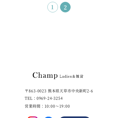
1
2
〒863-0023 熊本県天草市中央新町2-6
TEL：0969-24-3254
営業時間：10:00～19:00