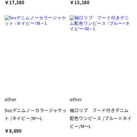
￥17,380
￥15,180
other
other
9ozデニムノーカラージャケッ
袖口リブ フード付きデニム
ト /ネイビー/M～L
配色ワンピース /ブルー×ネイ
ビー/M～L
￥8,690