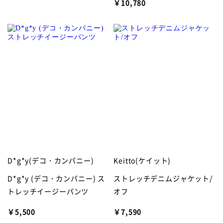
￥10,780
D*g*y(デコ・カンパニー)
Keitto(ケイット)
D*g*y (デコ・カンパニー) ス
ストレッチデニムジャケット/
トレッチイージーパンツ
オフ
￥5,500
￥7,590