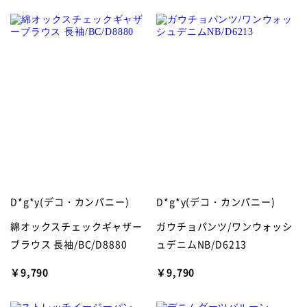
D*g*y(デコ・カンパニー)
D*g*y(デコ・カンパニー)
綿オックスチェックギャザー
ガウチョパンツ/ワンウォッシ
ブラウス 長袖/BC/D8880
ュデニムNB/D6213
￥9,790
￥9,790