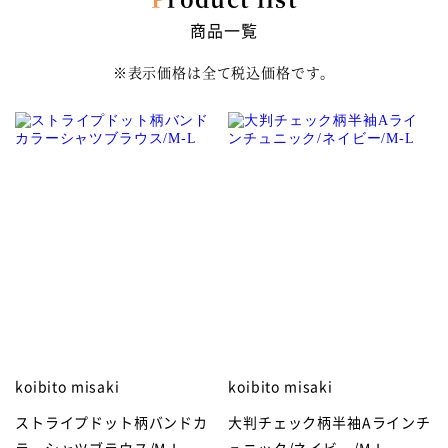
商品一覧
※表示価格は全て税込価格です。
koibito misaki
koibito misaki
ストライプドット柄バンドカ
大判チェック柄半袖Aラインチ
ラーシャツブラウス/M-L
ュニック/ネイビー/M-L