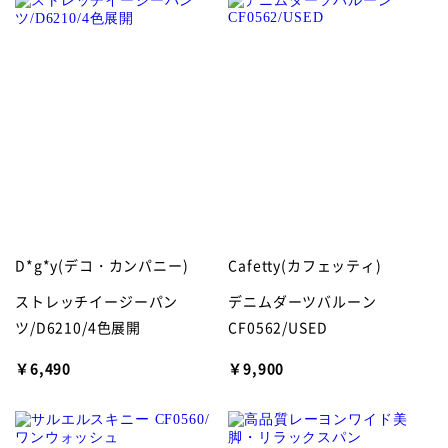
D*g*y(デコ・カンパニー)
Cafetty(カフェッティ)
ストレッチイージーパン
デニムダーツバルーン
ツ/D6210/4色展開
CF0562/USED
￥6,490
￥9,900