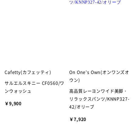
Cafetty(カフェッティ)
On One's Own(オンワンズオ
ウン)
サルエルスキニー CF0560/ワ
ンウォッシュ
高品質レーヨンワイド美脚・
リラックスパンツ/KNNP327-
￥9,900
42/オリーブ
￥7,920