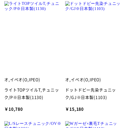
オ,イペオ(O,IPEO)
オ,イペオ(O,IPEO)
ライトTOPツイルT,チュニッ
ドットドビー先染チュニッ
ク/P※日本製(1130)
ク/GJ※日本製(1103)
￥10,780
￥15,180