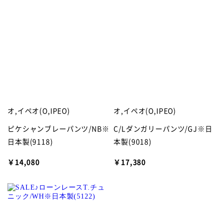
オ,イペオ(O,IPEO)
オ,イペオ(O,IPEO)
ピケシャンブレーパンツ/NB※
C/Lダンガリーパンツ/GJ※日
日本製(9118)
本製(9018)
￥14,080
￥17,380