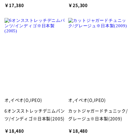
￥17,380
￥25,300
オ,イペオ(O,IPEO)
オ,イペオ(O,IPEO)
6オンスストレッチデニムパン
カットジャガードチュニック/
ツ/インディゴ※日本製(2005)
グレージュ※日本製(2009)
￥18,480
￥18,480