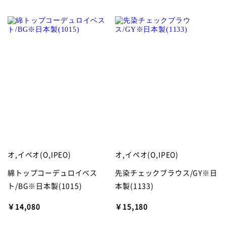
オ,イペオ(O,IPEO)
オ,イペオ(O,IPEO)
綿トップコーデュロイベス
先染チェックブラウス/GY※日
ト/BG※日本製(1015)
本製(1133)
￥14,080
￥15,180