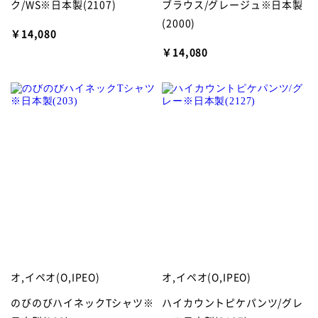
ク/WS※日本製(2107)
ブラウス/グレージュ※日本製
(2000)
￥14,080
￥14,080
オ,イペオ(O,IPEO)
オ,イペオ(O,IPEO)
のびのびハイネックTシャツ※
ハイカウントピケパンツ/グレ