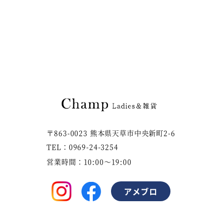
〒863-0023 熊本県天草市中央新町2-6
TEL：0969-24-3254
営業時間：10:00～19:00
アメブロ