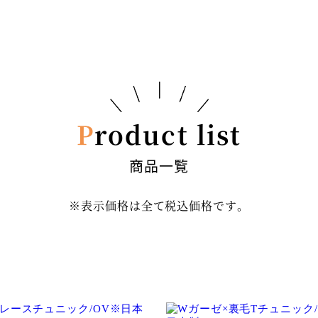
Product list
商品一覧
※表示価格は全て税込価格です。