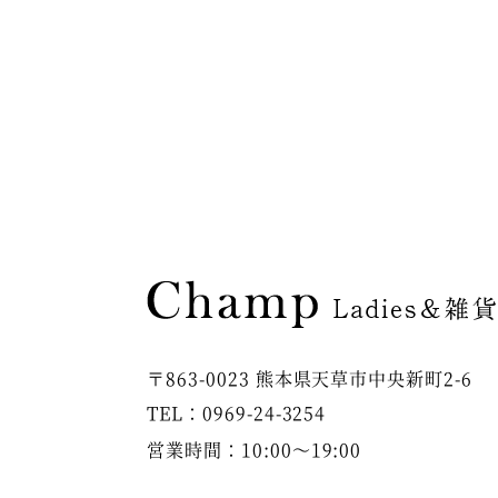
〒863-0023 熊本県天草市中央新町2-6
TEL：0969-24-3254
営業時間：10:00～19:00