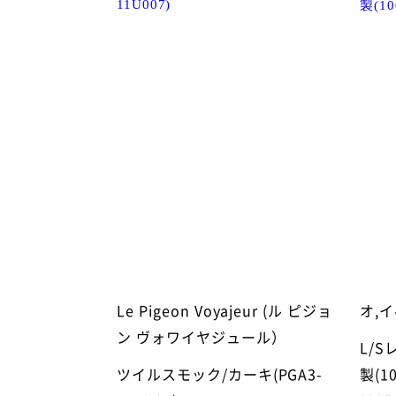
Le Pigeon Voyajeur (ル ピジョ
オ,イ
ン ヴォワイヤジュール）
L/
ツイルスモック/カーキ(PGA3-
製(10