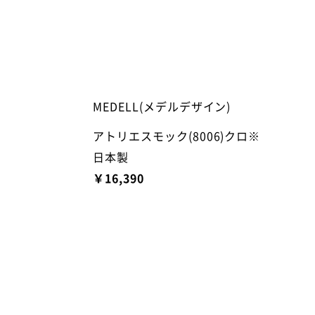
MEDELL(メデルデザイン)
アトリエスモック(8006)クロ※
日本製
￥16,390